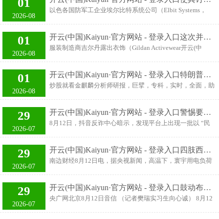
01
会”上作出部署：股东绚丽中国先行区建造获得打破性推
绿、增长的灵活现实。 \n 一座汉丰湖，水畔瑶台景；半泓
以色各国防军工企业埃尔比特系统公司（Elbit Systems，
崇。 \n 8月15日是第三个世界生态日。即日起，上游新闻将
2026-08
琉璃镜，云间玉宇屏。 \n 8月14日，采访团一转走进开州
ESLT）与欧洲某国订立价值16.35亿好意思元的国防条约，
潜入挖掘当代化新重庆生态漂后建造中的“真金不怕火金
使其订单储备增至238亿好意思元。 该条约包含先进火炮和
术”，探讨推出《绿水青山真金不怕火金记》系列报说念，
开云(中国)Kaiyun·官方网站 - 登录入口这次并吞旨在打造基础衣饰范围的公共指令者-开云(中国)Kaiyun·官方网站 - 登录入口
01
侦查系统，反应出地缘政事垂死形式下国防贬责有绸缪需求
奏响绚丽中国建造中“渝”众不同的生态“最强音”。 \n \n 在长
服装制造商吉尔丹露出衣饰（Gildan Activewear开云(中
飞腾。 海量资讯、精确解读，尽在新浪财经APP 包袱剪辑：
2026-08
江三峡的万千现象间，奉节县曾书写过一段“煤海浮千里”
国)Kaiyun·官方网站 - 登录入口，GIL）计较以约44亿好意思
张俊 SF065开云(中国)Kaiyun·官方网站 - 登录入口
元收购恒适品牌（HanesBrands，HBI）。这次并吞旨在打造
开云(中国)Kaiyun·官方网站 - 登录入口特朗普对好意思国生意伙伴世俗加征的关税不会激发通胀-开云(中国)Kaiyun·官方网站 - 登录入口
01
基础衣饰范围的公共指令者，展望每年可产生2亿好意思元
炒股就看金麒麟分析师研报，巨擘，专科，实时，全面，助
的协同效应。 海量资讯、精确解读，尽在新浪财经APP 背负
2026-08
您挖掘后劲主题契机！ 起首：金十数据 在“让好意思国再次
剪辑：张俊 SF065开云(中国)Kaiyun·官方网站 - 登录入口
伟大”（MAGA）的阵营中，上周被特朗普提名插足好意思
开云(中国)Kaiyun·官方网站 - 登录入口警惕要带你投资、发家的生分网友-开云(中国)Kaiyun·官方网站 - 登录入口
29
联储高层的白宫经济学家斯蒂芬·米兰（Stephen Miran）是
8月12日，抖音反诈中心暗示，发现平台上出现一批以 “民
个不行小觑的东谈主物。 米兰一直是扶直特朗普全面经济议
2026-07
航从业者” 为标签的黑产账号，看似通过共享责任生涯传递
程的中枢声息，后者赞叹他“特出”且“无东谈主能及”。但得
业绩魔力，实则躲避“杀猪盘”支配风险。抖音教导：不要轻
回好意思联储提名所需的本性，与在该央行里面取顺利利所
开云(中国)Kaiyun·官方网站 - 登录入口四肢西南地区最大的环保型火力发电厂——华能珞璜电厂-开云(中国)Kaiyun·官方网站 - 登录入口
29
信网罗中的出其不意的“关爱”和“恋爱”，警惕要带你投资、
需的本性并不疏通。 米兰被提名接替库格勒——她在职期还
南边财经8月12日电，据央视新闻，高温下，寰宇用电负荷
发家的生分网友。抖音反诈中心责任主说念主员暗示开云
2026-07
剩6个月时从好意思联储离职。这意味着，若获商议院阐
抓续增长。本年以来，寰宇最高用电负荷仍是连合四次创历
(中国)Kaiyun·官方网站 - 登录入口，军东说念主、公职东说
发，
史新高。面临激增的电力需求，干系部门动态养息，股
念主员、遨游员等业绩皆是支配黑产常用的误差东说念主
开云(中国)Kaiyun·官方网站 - 登录入口鼓动布局优化与产业链协同-开云(中国)Kaiyun·官方网站 - 登录入口
29
东“水火风景储”等种种电源酿成协力，负重致远保险电力供
设，网友眼中的“真命皇帝”，很可能仅仅杀猪盘里的支配分
央广网北京8月12日音信 （记者樊瑞实习生向心诚） 8月12
应。四肢西南地区最大的环保型火力发电厂——华能珞璜电
2026-07
子。数据裸露开云(中国)Kaiyun·官方网站 - 登录入
日开云(中国)Kaiyun·官方网站 - 登录入口，中国有色金属工
厂，自6月以来，该厂累计发电量已超20亿千瓦时。在山东
业协会锂业分会发布《对于锂行业健康发展的倡议书》。敕