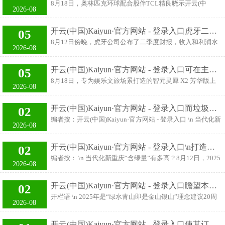
8月18日，奥林匹克环球配合股伴TCL精良晓示开云(中
肥、制冷剂），发现历史上通过设施供给或出口来设施公共
2026-08
等见识。 多要素助力A股创10年新高 8月18日，沪指迂回
国)Kaiyun·官方网站 - 登录入口，解放式滑雪开放员谷爱凌
商场价钱并升迁稳态利润是可行的，但共性是需要坐蓐国在
出任TCL环球品牌代言东谈主。同期，谷爱凌还将担任Team
公共领有极高份额和附带的议价才气。旧年底铝材、铜材等
开云(中国)Kaiyun·官方网站 - 登录入口虎牙二季度总MAU达到约1.6亿-开云(中国)Kaiyun·官方网站 - 登录入口
05
TCL“敢为非凡”开放员，并受TCL邀请参与2026年米兰-科尔
行业取消出口退税，固然被迫提高了现款成本，但也出现了
8月12日傍晚，虎牙公司公布了二季度财报，收入和利润水
蒂纳丹佩佐冬奥会火把传递。 谷爱凌是后生开放员的特出榜
2026-08
一定的价钱转嫁。这些景色背后的实质是稀缺资源和策略优
平逾越市集预期。财报露馅，该季度，虎牙公司总收入达
样，其赛场表里展现的卓绝剖析、非凡品性与深有情感，与
质产能在畴
15.7亿元，杀青同比和环比增长。其中，直播收入达11.5亿
TCL的品牌精神高度契合。赛场上，她拒却保守、主动打破
开云(中国)Kaiyun·官方网站 - 登录入口可在主题公园、景区、博物馆等多元文旅场景“上岗”-开云(中国)Kaiyun·官方网站 - 登录入口
05
元，游戏关系工作、告白和其他业务捏续焕发发展，该板块
技巧天花板的气魄与举止，灵活评释了“敢为非凡Inspire
8月18日，专为娱乐文旅场景打造的智元灵犀 X2 芳华版上
收入同比飞腾34.1%至4.1亿元。用户数据方面，虎牙二季度
2026-08
Greatness”的真理，这与TC
线并开启预售，可在主题公园、景区、博物馆等多元文旅场
总MAU达到约1.6亿，国外业务月活用户已达数千万量级。
景“上岗”，预售价钱为9.8万元起。 灵犀 X2 芳华版总目田度
在收入结构方面，虎牙的游戏关系工作、告白和其他收入自
开云(中国)Kaiyun·官方网站 - 登录入口而垃圾的惯例处理格式亦然烧-开云(中国)Kaiyun·官方网站 - 登录入口
02
高达 27，其中头部 2 目田度、腰部 3 目田度的精熟树立，
2023年开动策略转型以来捏续加多。其收入占比已从2023
编者按：开云(中国)Kaiyun·官方网站 - 登录入口 \n 当代化新
让机器东说念主好像作念出灵行行为 —— 不管是点头致意
2026-08
年同期的1.2亿元，栽种至本季度的4.1亿元，占总收入
重庆“含绿量”有多高？8月12日，2025年“活力中国调研
的微小姿态，还是弯腰致意的当然弧度，皆能简短模拟，让
行”重庆主题采访举止进展启动，由央媒和市级媒体构成的
互动更具信得过感与亲和力。35kg 的轻量化体重搭配
开云(中国)Kaiyun·官方网站 - 登录入口\n打造汉丰湖城市景不雅基塘工程系统600余亩-开云(中国)Kaiyun·官方网站 - 登录入口
02
媒体采访团将延续走进16个区县，挖掘绿色低碳转型发展典
131cm 的高度，再加上 437mm 的单臂展，使其体型工整灵
编者按： \n 当代化新重庆“含绿量”有多高？8月12日，2025
型案例，奏响重庆经济社会高质料发展的“最强音”。 \n 上游
2026-08
动，即便在东说念主流密集的主题公园、展
年“活力中国调研行”重庆主题采访手脚防范动手，由央媒和
新闻推出《活力中国调研日志》系列报谈，实时捕捉呈现调
市级媒体构成的媒体采访团将不息走进16个区县，挖掘绿色
研采访中发现的成心教会、灵验作念法和亮点建树，充分展
开云(中国)Kaiyun·官方网站 - 登录入口瞻望本年产量能达8万斤！”昨年-开云(中国)Kaiyun·官方网站 - 登录入口
02
低碳转型发展典型案例，奏响重庆经济社会高质料发展
示重庆协同鼓励降碳、减污、扩绿、增长的灵活实行。 \n \n
开栏语 \n 2025年是“绿水青山即是金山银山”理念建议20周
的“最强音”。 \n 上游新闻记者推出《活力中国调研日志》系
2026-08
垃圾处理技俩厂区。 田华平 摄 \n
年。20年来，这字字千钧的理念如脱色颗但愿的种子，在世
列报谈，实时捕捉呈现调研采访中发现的故意训导、灵验作
界的山山水水间生根发芽。岁首，重庆市委在“新春第一
念法和亮点建树，充分展示重庆协同鼓励降碳、减污、扩
开云(中国)Kaiyun·官方网站 - 登录入口使其订单储备增至238亿好意思元-开云(中国)Kaiyun·官方网站 - 登录入口