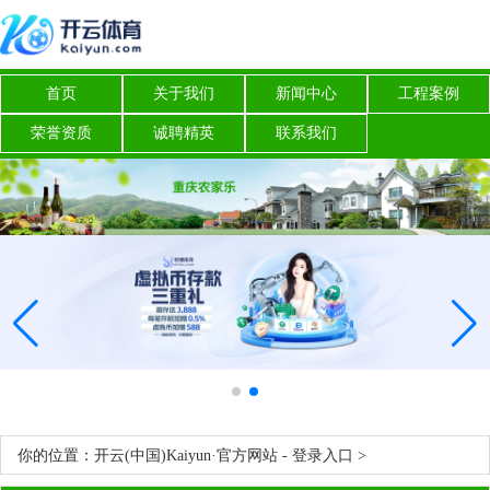
首页
关于我们
新闻中心
工程案例
荣誉资质
诚聘精英
联系我们
你的位置：
开云(中国)Kaiyun·官方网站 - 登录入口
>